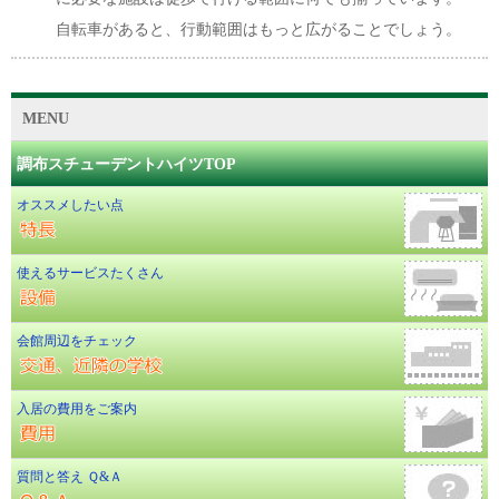
自転車があると、行動範囲はもっと広がることでしょう。
MENU
調布スチューデントハイツTOP
オススメしたい点
使えるサービスたくさん
会館周辺をチェック
入居の費用をご案内
質問と答え Ｑ&Ａ