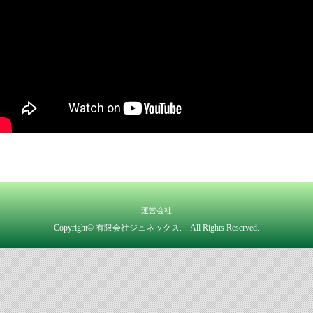
運営会社
Copyright© 有限会社ジュネックス. All Rights Reserved.