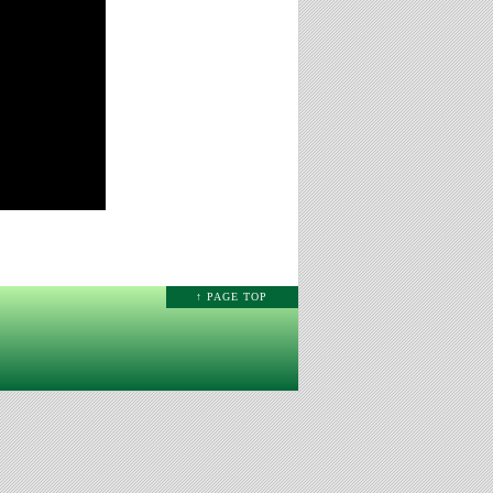
↑ PAGE TOP